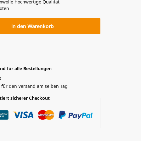
mwolle Hochwertige Qualität
oten
In den Warenkorb
nd für alle Bestellungen
e
r für den Versand am selben Tag
tiert sicherer Checkout