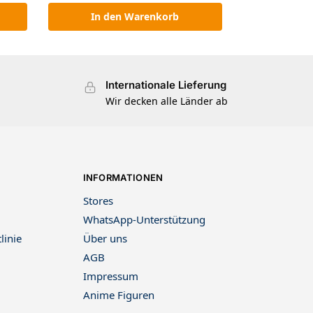
In den Warenkorb
Internationale Lieferung
Wir decken alle Länder ab
INFORMATIONEN
Stores
WhatsApp-Unterstützung
linie
Über uns
AGB
Impressum
Anime Figuren