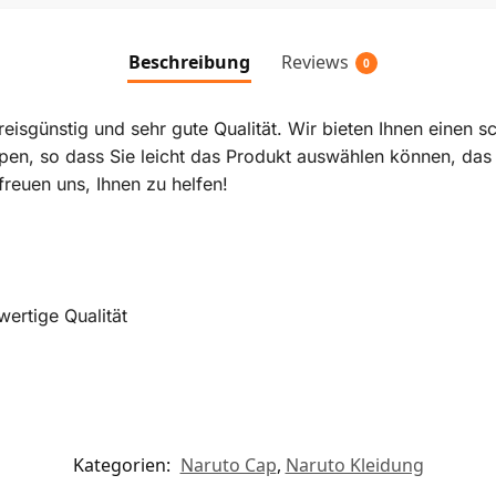
Beschreibung
Reviews
0
isgünstig und sehr gute Qualität. Wir bieten Ihnen einen s
pen, so dass Sie leicht das Produkt auswählen können, das 
freuen uns, Ihnen zu helfen!
ertige Qualität
Kategorien:
Naruto Cap
,
Naruto Kleidung