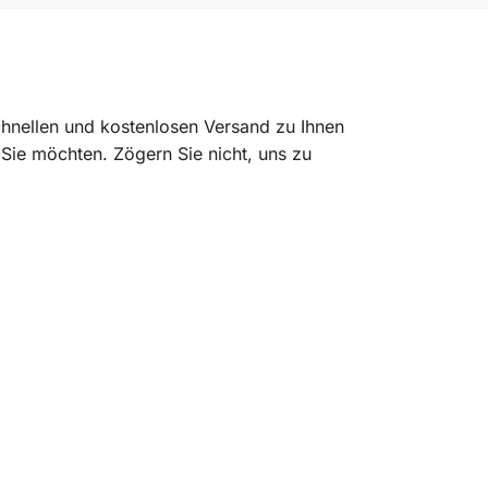
chnellen und kostenlosen Versand zu Ihnen
Sie möchten. Zögern Sie nicht, uns zu