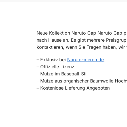
Neue Kollektion Naruto Cap Naruto Cap pre
nach Hause an. Es gibt mehrere Preisgrup
kontaktieren, wenn Sie Fragen haben, wir 
– Exklusiv bei
Naruto-merch.de
.
– Offizielle Lizenz
– Mütze im Baseball-Stil
– Mütze aus organischer Baumwolle Hochw
– Kostenlose Lieferung Angeboten