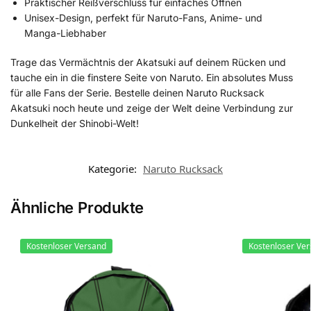
Praktischer Reißverschluss für einfaches Öffnen
Unisex-Design, perfekt für Naruto-Fans, Anime- und
Manga-Liebhaber
Trage das Vermächtnis der Akatsuki auf deinem Rücken und
tauche ein in die finstere Seite von Naruto. Ein absolutes Muss
für alle Fans der Serie. Bestelle deinen Naruto Rucksack
Akatsuki noch heute und zeige der Welt deine Verbindung zur
Dunkelheit der Shinobi-Welt!
Kategorie:
Naruto Rucksack
Ähnliche Produkte
Kostenloser Versand
Kostenloser Ve