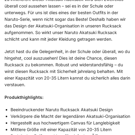
überall cool aussehen lassen – sei es in der Schule oder
unterwegs. Für uns ist dies eines der besten Outfits in der
Naruto-Serie, wenn nicht sogar das Beste! Deshalb haben wir
das Design der Akatsuki-Organisation in unseren Rucksack
aufgenommen. So wirkt unser Naruto Akatsuki Rucksack
schlicht und kann mit jeder Kleidung getragen werden.
Jetzt hast du die Gelegenheit, in der Schule oder überall, wo du
hingehst, cool auszusehen! Dies ist deine Chance, diesen
Rucksack zu bekommen. Robust und widerstandsfähig – du
wirst diesen Rucksack mit Sicherheit jahrelang behalten. Mit
einer Kapazität von 20-35 Litern kannst du sicherlich alles darin
verstauen.
Produkthighlights:
Beeindruckender Naruto Rucksack Akatsuki Design
Verkörpere die Macht der legendären Akatsuki-Organisation
Hergestellt aus hochwertigem Canvas für Langlebigkeit
Mittlere Größe mit einer Kapazität von 20-35 Litern