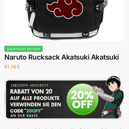
Kostenloser Versand
Naruto Rucksack Akatsuki Akatsuki
61,18
€