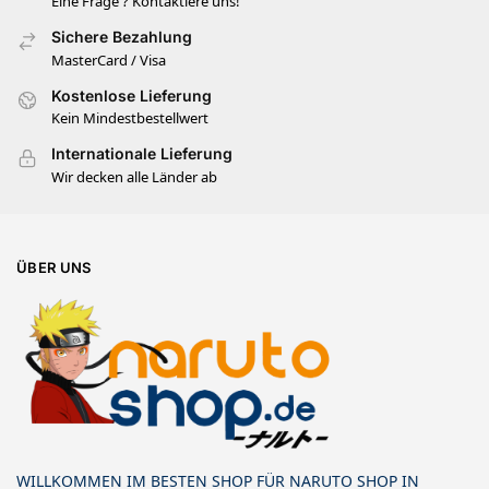
Eine Frage ? Kontaktiere uns!
Sichere Bezahlung
MasterCard / Visa
Kostenlose Lieferung
Kein Mindestbestellwert
Internationale Lieferung
Wir decken alle Länder ab
ÜBER UNS
WILLKOMMEN IM BESTEN SHOP FÜR NARUTO SHOP IN