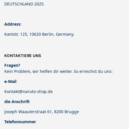
DEUTSCHLAND 2025.
Address
:
Kantstr. 125, 10620 Berlin, Germany.
KONTAKTIERE UNS
Fragen?
Kein Problem, wir helfen dir weiter. So erreichst du uns:
e-Mail
Kontakt@naruto-shop.de
die Anschrift
Joseph Waauterstraat 61, 8200 Brugge
Telefonnummer