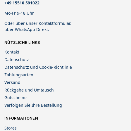
+
49 15510 591022
Mo-Fr 9-18 Uhr
Oder über unser
Kontaktformular
.
über
WhatsApp Direkt
.
NÜTZLICHE LINKS
Kontakt
Datenschutz
Datenschutz und Cookie-Richtlinie
Zahlungsarten
Versand
Rückgabe und Umtausch
Gutscheine
Verfolgen Sie Ihre Bestellung
INFORMATIONEN
Stores