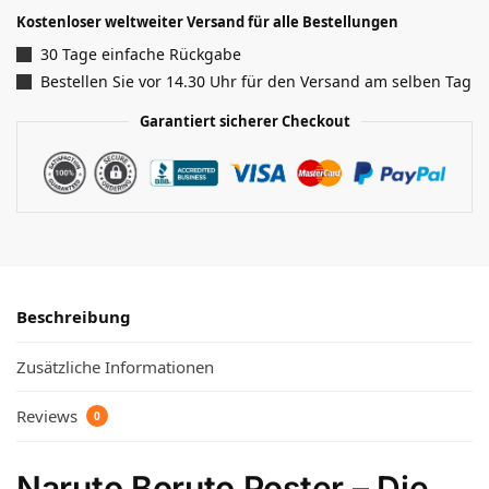
Kostenloser weltweiter Versand für alle Bestellungen
30 Tage einfache Rückgabe
Bestellen Sie vor 14.30 Uhr für den Versand am selben Tag
Garantiert sicherer Checkout
Beschreibung
Zusätzliche Informationen
Reviews
0
Naruto Boruto Poster – Die