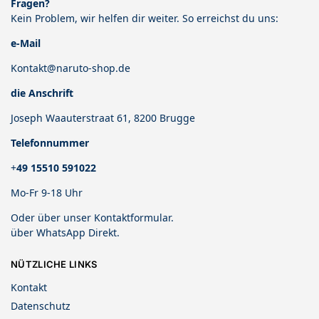
Fragen?
Kein Problem, wir helfen dir weiter. So erreichst du uns:
e-Mail
Kontakt@naruto-shop.de
die Anschrift
Joseph Waauterstraat 61, 8200 Brugge
Telefonnummer
+
49 15510 591022
Mo-Fr 9-18 Uhr
Oder über unser
Kontaktformular
.
über
WhatsApp Direkt
.
NÜTZLICHE LINKS
Kontakt
Datenschutz