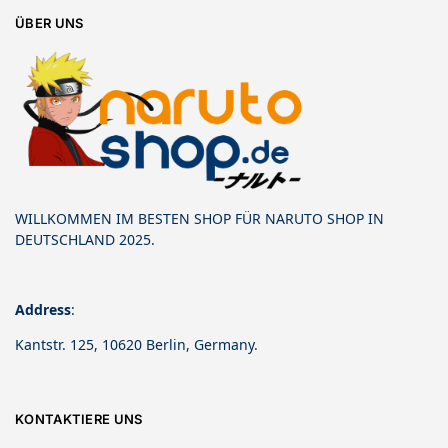
ÜBER UNS
WILLKOMMEN IM BESTEN SHOP FÜR NARUTO SHOP IN
DEUTSCHLAND 2025.
Address
:
Kantstr. 125, 10620 Berlin, Germany.
KONTAKTIERE UNS