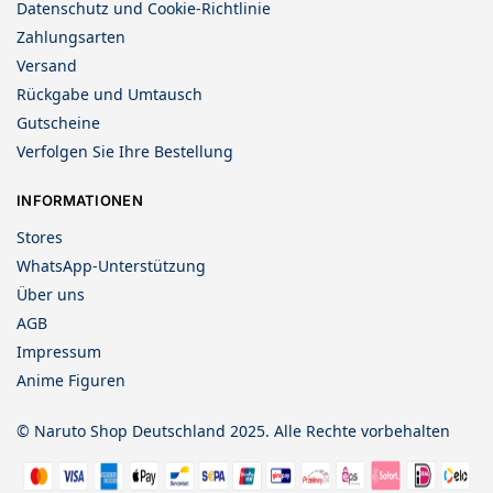
Datenschutz und Cookie-Richtlinie
Zahlungsarten
Versand
Rückgabe und Umtausch
Gutscheine
Verfolgen Sie Ihre Bestellung
INFORMATIONEN
Stores
WhatsApp-Unterstützung
Über uns
AGB
Impressum
Anime Figuren
© Naruto Shop Deutschland 2025. Alle Rechte vorbehalten