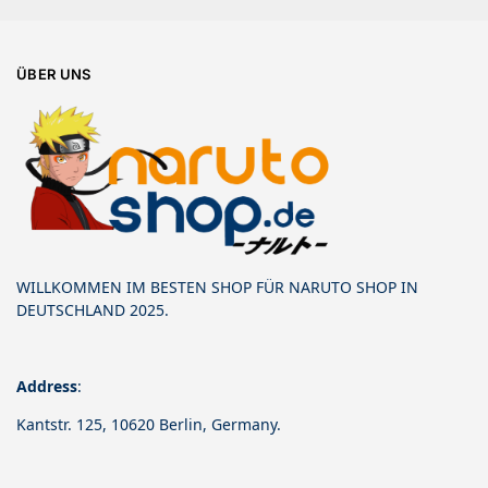
ÜBER UNS
WILLKOMMEN IM BESTEN SHOP FÜR NARUTO SHOP IN
DEUTSCHLAND 2025.
Address
:
Kantstr. 125, 10620 Berlin, Germany.