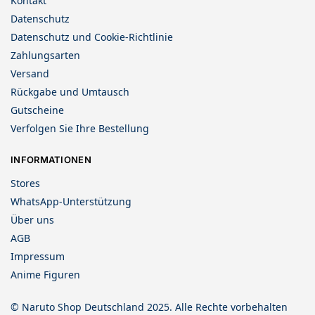
Kontakt
Datenschutz
Datenschutz und Cookie-Richtlinie
Zahlungsarten
Versand
Rückgabe und Umtausch
Gutscheine
Verfolgen Sie Ihre Bestellung
INFORMATIONEN
Stores
WhatsApp-Unterstützung
Über uns
AGB
Impressum
Anime Figuren
© Naruto Shop Deutschland 2025. Alle Rechte vorbehalten