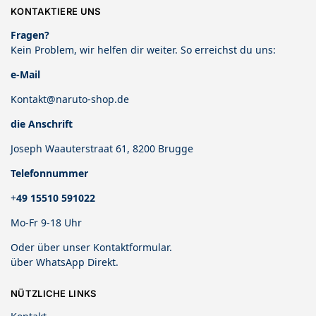
KONTAKTIERE UNS
Fragen?
Kein Problem, wir helfen dir weiter. So erreichst du uns:
e-Mail
Kontakt@naruto-shop.de
die Anschrift
Joseph Waauterstraat 61, 8200 Brugge
Telefonnummer
+
49 15510 591022
Mo-Fr 9-18 Uhr
Oder über unser
Kontaktformular
.
über
WhatsApp Direkt
.
NÜTZLICHE LINKS