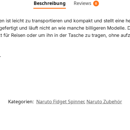
Beschreibung
Reviews
0
en ist leicht zu transportieren und kompakt und stellt eine
gefertigt und läuft nicht an wie manche billigeren Modelle.
kt für Reisen oder um ihn in der Tasche zu tragen, ohne aufz
.
Kategorien:
Naruto Fidget Spinner
,
Naruto Zubehör​