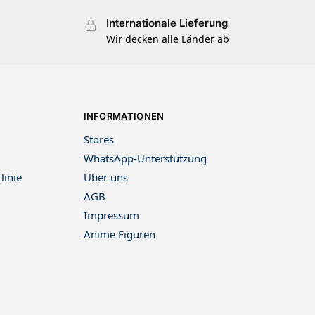
Internationale Lieferung
Wir decken alle Länder ab
INFORMATIONEN
Stores
WhatsApp-Unterstützung
linie
Über uns
AGB
Impressum
Anime Figuren