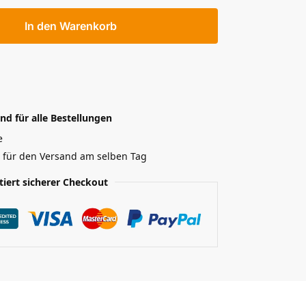
In den Warenkorb
nd für alle Bestellungen
e
r für den Versand am selben Tag
tiert sicherer Checkout