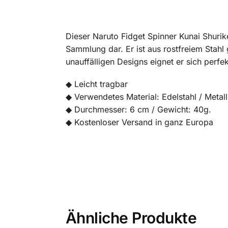
Dieser Naruto Fidget Spinner Kunai Shurik
Sammlung dar. Er ist aus rostfreiem Stahl 
unauffälligen Designs eignet er sich perfe
◆ Leicht tragbar
◆ Verwendetes Material: Edelstahl / Metall
◆ Durchmesser: 6 cm / Gewicht: 40g.
◆ Kostenloser Versand in ganz Europa
Ähnliche Produkte