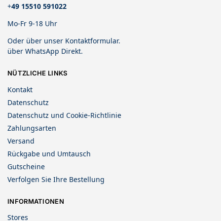
+
49 15510 591022
Mo-Fr 9-18 Uhr
Oder über unser
Kontaktformular
.
über
WhatsApp Direkt
.
NÜTZLICHE LINKS
Kontakt
Datenschutz
Datenschutz und Cookie-Richtlinie
Zahlungsarten
Versand
Rückgabe und Umtausch
Gutscheine
Verfolgen Sie Ihre Bestellung
INFORMATIONEN
Stores