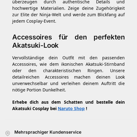
überzeugen durch authentische Details und
hochwertige Materialien. Zeige deine Zugehörigkeit
zur Elite der Ninja-Welt und werde zum Blickfang auf
jedem Cosplay-Event.
Accessoires für den perfekten
Akatsuki-Look
Vervollständige dein Outfit mit den passenden
Accessoires, wie dem ikonischen Akatsuki-Stirnband
oder den charakteristischen Ringen. Unsere
detailreichen Accessoires machen deinen Look
unverwechselbar und verleihen deinem Auftritt die
nötige Portion Dunkelheit.
Erhebe dich aus dem Schatten und bestelle dein
Akatsuki Cosplay bei
Naruto Shop
!
Mehrsprachiger Kundenservice