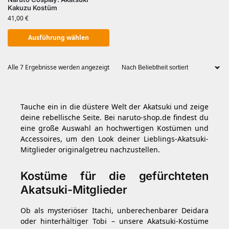
Kakuzu Kostüm
41,00
€
Ausführung wählen
Alle 7 Ergebnisse werden angezeigt
Tauche ein in die düstere Welt der Akatsuki und zeige
deine rebellische Seite. Bei naruto-shop.de findest du
eine große Auswahl an hochwertigen Kostümen und
Accessoires, um den Look deiner Lieblings-Akatsuki-
Mitglieder originalgetreu nachzustellen.
Kostüme für die gefürchteten
Akatsuki-Mitglieder
Ob als mysteriöser Itachi, unberechenbarer Deidara
oder hinterhältiger Tobi – unsere Akatsuki-Kostüme