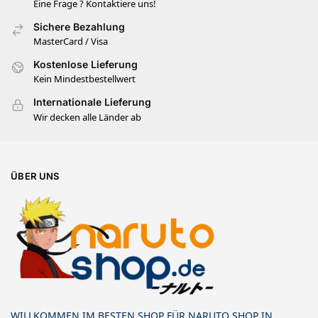
Eine Frage ? Kontaktiere uns!
Sichere Bezahlung
MasterCard / Visa
Kostenlose Lieferung
Kein Mindestbestellwert
Internationale Lieferung
Wir decken alle Länder ab
ÜBER UNS
WILLKOMMEN IM BESTEN SHOP FÜR NARUTO SHOP IN