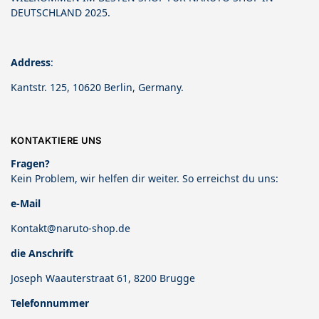
DEUTSCHLAND 2025.
Address
:
Kantstr. 125, 10620 Berlin, Germany.
KONTAKTIERE UNS
Fragen?
Kein Problem, wir helfen dir weiter. So erreichst du uns:
e-Mail
Kontakt@naruto-shop.de
die Anschrift
Joseph Waauterstraat 61, 8200 Brugge
Telefonnummer