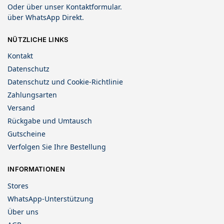
Oder über unser
Kontaktformular
.
über
WhatsApp Direkt
.
NÜTZLICHE LINKS
Kontakt
Datenschutz
Datenschutz und Cookie-Richtlinie
Zahlungsarten
Versand
Rückgabe und Umtausch
Gutscheine
Verfolgen Sie Ihre Bestellung
INFORMATIONEN
Stores
WhatsApp-Unterstützung
Über uns