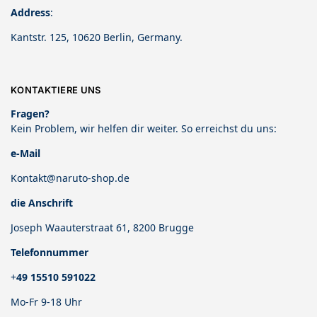
Address
:
Kantstr. 125, 10620 Berlin, Germany.
KONTAKTIERE UNS
Fragen?
Kein Problem, wir helfen dir weiter. So erreichst du uns:
e-Mail
Kontakt@naruto-shop.de
die Anschrift
Joseph Waauterstraat 61, 8200 Brugge
Telefonnummer
+
49 15510 591022
Mo-Fr 9-18 Uhr