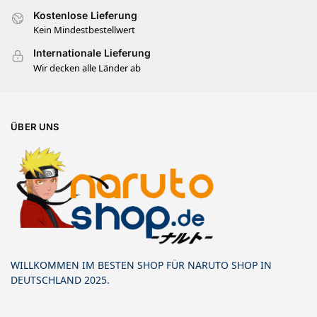
Kostenlose Lieferung
Kein Mindestbestellwert
Internationale Lieferung
Wir decken alle Länder ab
ÜBER UNS
WILLKOMMEN IM BESTEN SHOP FÜR NARUTO SHOP IN
DEUTSCHLAND 2025.