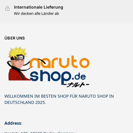
Internationale Lieferung
Wir decken alle Länder ab
ÜBER UNS
WILLKOMMEN IM BESTEN SHOP FÜR NARUTO SHOP IN
DEUTSCHLAND 2025.
Address
: