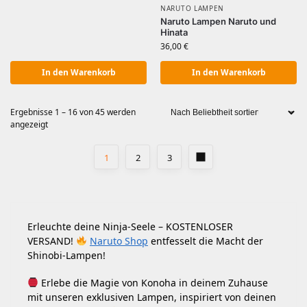
NARUTO LAMPEN
Naruto Lampen Naruto und
Hinata
36,00
€
In den Warenkorb
In den Warenkorb
Ergebnisse 1 – 16 von 45 werden
angezeigt
1
2
3
Erleuchte deine Ninja-Seele – KOSTENLOSER
VERSAND!
Naruto Shop
entfesselt die Macht der
Shinobi-Lampen!
Erlebe die Magie von Konoha in deinem Zuhause
mit unseren exklusiven Lampen, inspiriert von deinen