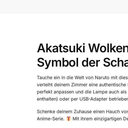
Akatsuki Wolken
Symbol der Scha
Tauche ein in die Welt von Naruto mit die
verleiht deinem Zimmer eine authentisch
perfekt anpassen und die Lampe auch als 
enthalten) oder per USB-Adapter betriebe
Schenke deinem Zuhause einen Hauch vo
Anime-Serie.
Mit ihrem einzigartigen 