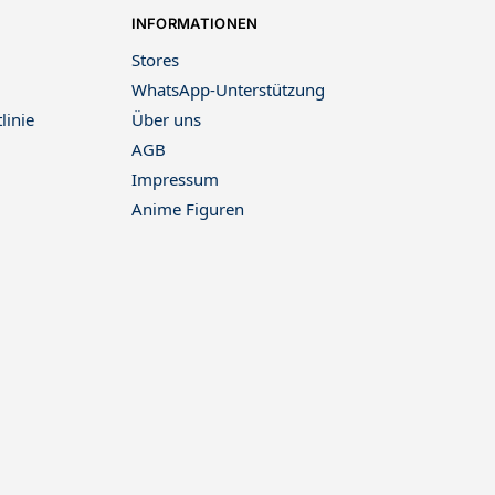
INFORMATIONEN
Stores
WhatsApp-Unterstützung
linie
Über uns
AGB
Impressum
Anime Figuren