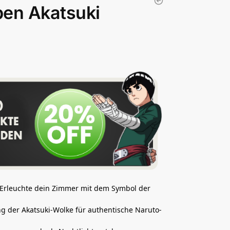
en Akatsuki
 Erleuchte dein Zimmer mit dem Symbol der
g der Akatsuki-Wolke für authentische Naruto-