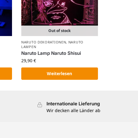
Out of stock
NARUTO DEKORATIONEN
,
NARUTO
LAMPEN
Naruto Lamp Naruto Shisui
29,90
€
Weiterlesen
Internationale Lieferung
Wir decken alle Länder ab