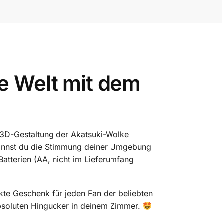
e Welt mit dem
 3D-Gestaltung der Akatsuki-Wolke
annst du die Stimmung deiner Umgebung
atterien (AA, nicht im Lieferumfang
kte Geschenk für jeden Fan der beliebten
absoluten Hingucker in deinem Zimmer.