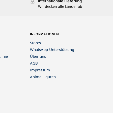
Internationale Lieferung
Wir decken alle Länder ab
INFORMATIONEN
Stores
WhatsApp-Unterstützung
linie
Über uns
AGB
Impressum
Anime Figuren