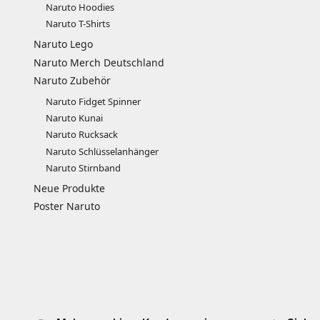
Naruto Hoodies
Naruto T-Shirts
Naruto Lego
Naruto Merch Deutschland
Naruto Zubehör​
Naruto Fidget Spinner
Naruto Kunai
Naruto Rucksack
Naruto Schlüsselanhänger
Naruto Stirnband
Neue Produkte
Poster Naruto