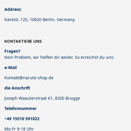
Address
:
Kantstr. 125, 10620 Berlin, Germany.
KONTAKTIERE UNS
Fragen?
Kein Problem, wir helfen dir weiter. So erreichst du uns:
e-Mail
Kontakt@naruto-shop.de
die Anschrift
Joseph Waauterstraat 61, 8200 Brugge
Telefonnummer
+
49 15510 591022
Mo-Fr 9-18 Uhr