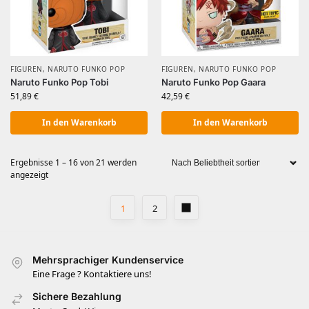
FIGUREN
,
NARUTO FUNKO POP
FIGUREN
,
NARUTO FUNKO POP
Naruto Funko Pop Tobi
Naruto Funko Pop Gaara
51,89
€
42,59
€
In den Warenkorb
In den Warenkorb
Ergebnisse 1 – 16 von 21 werden
angezeigt
1
2
Mehrsprachiger Kundenservice
Eine Frage ? Kontaktiere uns!
Sichere Bezahlung