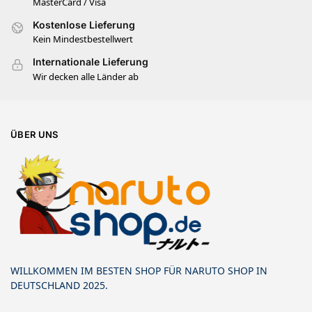
MasterCard / Visa
Kostenlose Lieferung
Kein Mindestbestellwert
Internationale Lieferung
Wir decken alle Länder ab
ÜBER UNS
WILLKOMMEN IM BESTEN SHOP FÜR NARUTO SHOP IN
DEUTSCHLAND 2025.