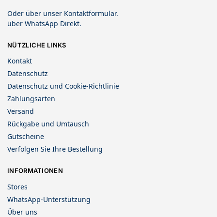
Oder über unser
Kontaktformular
.
über
WhatsApp Direkt
.
NÜTZLICHE LINKS
Kontakt
Datenschutz
Datenschutz und Cookie-Richtlinie
Zahlungsarten
Versand
Rückgabe und Umtausch
Gutscheine
Verfolgen Sie Ihre Bestellung
INFORMATIONEN
Stores
WhatsApp-Unterstützung
Über uns