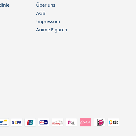
linie
Über uns
AGB
Impressum
Anime Figuren