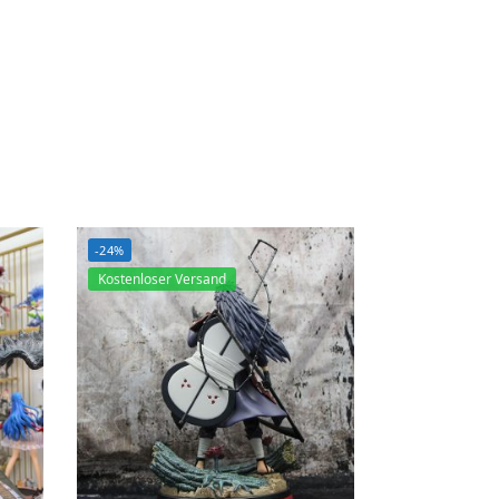
-24%
Kostenloser Versand