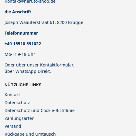
Kontakt@naruto-shop.de
die Anschrift
Joseph Waauterstraat 61, 8200 Brugge
Telefonnummer
+
49 15510 591022
Mo-Fr 9-18 Uhr
Oder über unser
Kontaktformular
.
über
WhatsApp Direkt
.
NÜTZLICHE LINKS
Kontakt
Datenschutz
Datenschutz und Cookie-Richtlinie
Zahlungsarten
Versand
Rückgabe und Umtausch