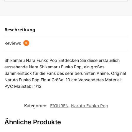
Beschreibung
Reviews
0
Shikamaru Nara Funko Pop Entdecken Sie diese erstaunlich
aussehende Nara Shikamaru Funko Pop, ein großes
Sammlerstück für die Fans des sehr berühmten Anime. Original
Naruto Funko Pop Figur Größe: 10 cm Verwendetes Material:
PVC Maßstab: 1/12
Kategorien:
FIGUREN
,
Naruto Funko Pop
Ähnliche Produkte