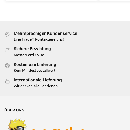
Mehrsprachiger Kundenservice
Eine Frage ? Kontaktiere uns!
Sichere Bezahlung
MasterCard / Visa
Kostenlose Lieferung
Kein Mindestbestellwert
Internationale Lieferung
Wir decken alle Länder ab
ÜBER UNS