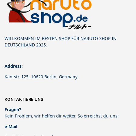
WILLKOMMEN IM BESTEN SHOP FÜR NARUTO SHOP IN
DEUTSCHLAND 2025.
Address
:
Kantstr. 125, 10620 Berlin, Germany.
KONTAKTIERE UNS
Fragen?
Kein Problem, wir helfen dir weiter. So erreichst du uns:
e-Mail