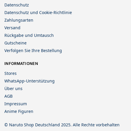
Datenschutz
Datenschutz und Cookie-Richtlinie
Zahlungsarten
Versand
Rückgabe und Umtausch
Gutscheine
Verfolgen Sie Ihre Bestellung
INFORMATIONEN
Stores
WhatsApp-Unterstützung
Über uns
AGB
Impressum
Anime Figuren
© Naruto Shop Deutschland 2025. Alle Rechte vorbehalten