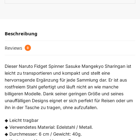
Beschreibung
Reviews
0
Dieser Naruto Fidget Spinner Sasuke Mangekyo Sharingan ist
leicht zu transportieren und kompakt und stellt eine
hervorragende Ergänzung für jede Sammlung dar. Er ist aus
rostfreiem Stahl gefertigt und läuft nicht an wie manche
billigeren Modelle. Dank seiner geringen Größe und seines
unauffälligen Designs eignet er sich perfekt für Reisen oder um
ihn in der Tasche zu tragen, ohne aufzufallen.
◆ Leicht tragbar
◆ Verwendetes Material: Edelstahl / Metall.
◆ Durchmesser: 6 cm / Gewicht: 40g.