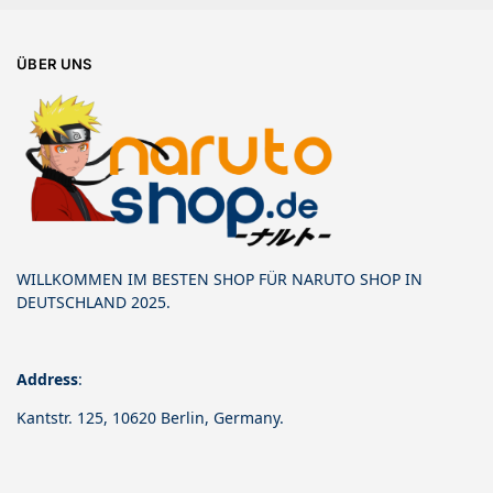
ÜBER UNS
WILLKOMMEN IM BESTEN SHOP FÜR NARUTO SHOP IN
DEUTSCHLAND 2025.
Address
:
Kantstr. 125, 10620 Berlin, Germany.