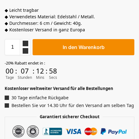
◆ Leicht tragbar
◆ Verwendetes Material: Edelstahl / Metall.
◆ Durchmesser: 6 cm / Gewicht: 40g.
◆ Kostenloser Versand in ganz Europa
In den Warenkorb
-20% Rabatt endet in :
00
:
07
:
12
:
57
Tage
Stunden
Mins
Secs
Kostenloser weltweiter Versand für alle Bestellungen
30 Tage einfache Rückgabe
Bestellen Sie vor 14.30 Uhr für den Versand am selben Tag
Garantiert sicherer Checkout