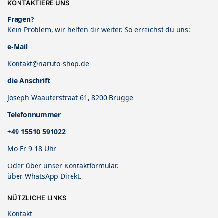
KONTAKTIERE UNS
Fragen?
Kein Problem, wir helfen dir weiter. So erreichst du uns:
e-Mail
Kontakt@naruto-shop.de
die Anschrift
Joseph Waauterstraat 61, 8200 Brugge
Telefonnummer
+
49 15510 591022
Mo-Fr 9-18 Uhr
Oder über unser
Kontaktformular
.
über
WhatsApp Direkt
.
NÜTZLICHE LINKS
Kontakt