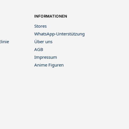
INFORMATIONEN
Stores
WhatsApp-Unterstützung
linie
Über uns
AGB
Impressum
Anime Figuren