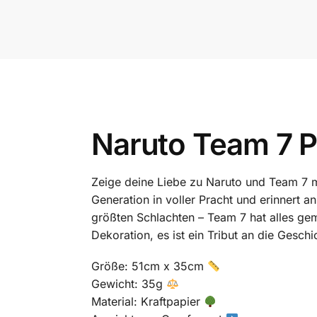
Naruto Team 7 Po
Zeige deine Liebe zu Naruto und Team 7 
Generation in voller Pracht und erinnert 
größten Schlachten – Team 7 hat alles ge
Dekoration, es ist ein Tribut an die Gesc
Größe: 51cm x 35cm
Gewicht: 35g
Material: Kraftpapier