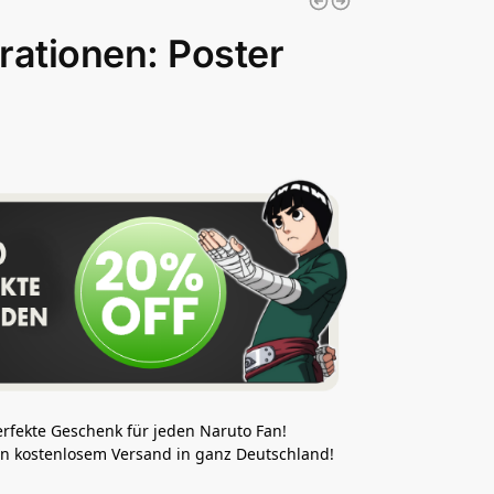
rationen: Poster
erfekte Geschenk für jeden Naruto Fan!
 von kostenlosem Versand in ganz Deutschland!