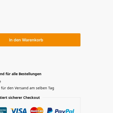
In den Warenkorb
nd für alle Bestellungen
e
r für den Versand am selben Tag
tiert sicherer Checkout