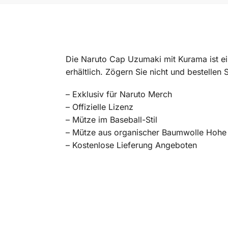
Die Naruto Cap Uzumaki mit Kurama ist ein
erhältlich. Zögern Sie nicht und bestellen
– Exklusiv für Naruto Merch
– Offizielle Lizenz
– Mütze im Baseball-Stil
– Mütze aus organischer Baumwolle Hohe 
– Kostenlose Lieferung Angeboten