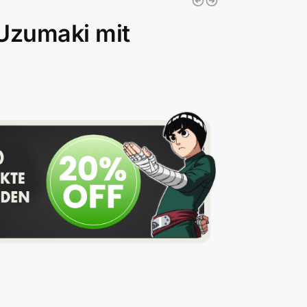
Uzumaki mit