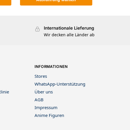
Internationale Lieferung
Wir decken alle Länder ab
INFORMATIONEN
Stores
WhatsApp-Unterstützung
linie
Über uns
AGB
Impressum
Anime Figuren