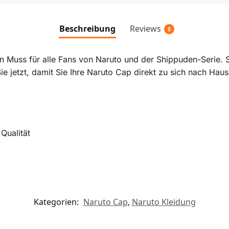
Beschreibung
Reviews
0
 Muss für alle Fans von Naruto und der Shippuden-Serie. Si
 Sie jetzt, damit Sie Ihre Naruto Cap direkt zu sich nach Ha
Qualität
Kategorien:
Naruto Cap
,
Naruto Kleidung