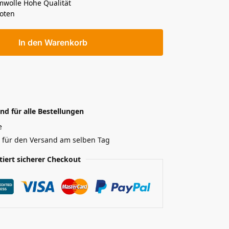
mwolle Hohe Qualität
oten
In den Warenkorb
nd für alle Bestellungen
e
r für den Versand am selben Tag
tiert sicherer Checkout