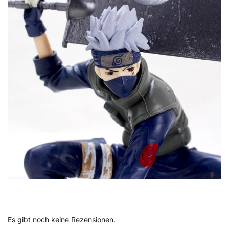
Es gibt noch keine Rezensionen.