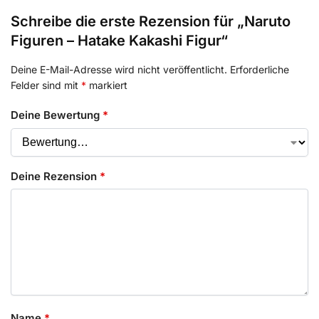
Schreibe die erste Rezension für „Naruto
Figuren – Hatake Kakashi Figur“
Deine E-Mail-Adresse wird nicht veröffentlicht.
Erforderliche
Felder sind mit
*
markiert
Deine Bewertung
*
Deine Rezension
*
Name
*