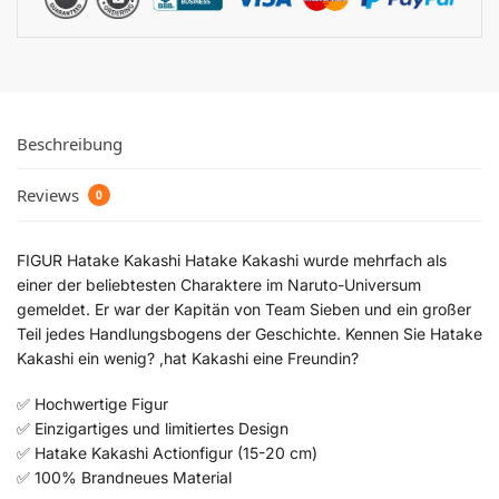
Beschreibung
Reviews
0
FIGUR Hatake Kakashi Hatake Kakashi wurde mehrfach als
einer der beliebtesten Charaktere im Naruto-Universum
gemeldet. Er war der Kapitän von Team Sieben und ein großer
Teil jedes Handlungsbogens der Geschichte. Kennen Sie Hatake
Kakashi ein wenig? ,hat Kakashi eine Freundin?
✅ Hochwertige Figur
✅ Einzigartiges und limitiertes Design
✅ Hatake Kakashi Actionfigur (15-20 cm)
✅ 100% Brandneues Material