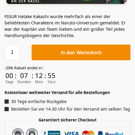
FIGUR Hatake Kakashi wurde mehrfach als einer der
beliebtesten Charaktere im Naruto-Universum gemeldet. Er
war der Kapitän von Team Sieben und ein großer Teil jedes
Handlungsbogens der Geschichte.
In den Warenkorb
-20% Rabatt endet in :
00
:
07
:
12
:
54
Tage
Stunden
Mins
Secs
Kostenloser weltweiter Versand für alle Bestellungen
30 Tage einfache Rückgabe
Bestellen Sie vor 14.30 Uhr für den Versand am selben Tag
Garantiert sicherer Checkout