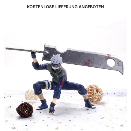
KOSTENLOSE LIEFERUNG ANGEBOTEN