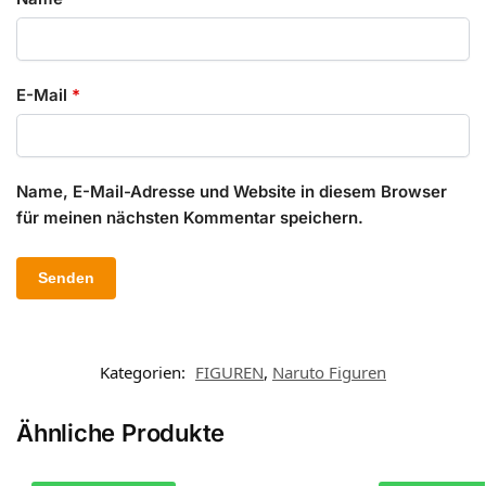
E-Mail
*
Name, E-Mail-Adresse und Website in diesem Browser
für meinen nächsten Kommentar speichern.
Kategorien:
FIGUREN
,
Naruto Figuren
Ähnliche Produkte