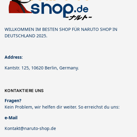
WILLKOMMEN IM BESTEN SHOP FÜR NARUTO SHOP IN
DEUTSCHLAND 2025.
Address
:
Kantstr. 125, 10620 Berlin, Germany.
KONTAKTIERE UNS
Fragen?
Kein Problem, wir helfen dir weiter. So erreichst du uns:
e-Mail
Kontakt@naruto-shop.de