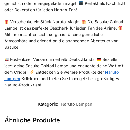
gemütlich oder energiegeladen magst.
Perfekt als Nachtlicht
oder Dekoration für jeden Naruto-Fan!
Verschenke ein Stück Naruto-Magie!
Die Sasuke Chidori
Lampe ist das perfekte Geschenk für jeden Fan des Anime.
Mit ihrem sanften Licht sorgt sie für eine gemütliche
Atmosphäre und erinnert an die spannenden Abenteuer von
Sasuke.
Kostenloser Versand innerhalb Deutschlands!
Bestelle
jetzt deine Sasuke Chidori Lampe und erleuchte deine Welt mit
dem Chidori!
Entdecken Sie weitere Produkte der
Naruto
Lampen
Kollektion und bieten Sie Ihnen jetzt ein großartiges
Naruto-Produkt an!
Kategorie:
Naruto Lampen
Ähnliche Produkte