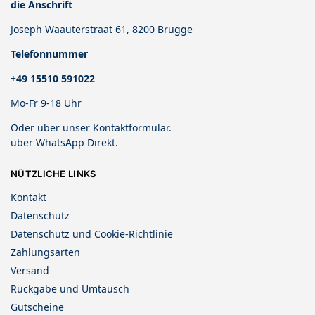
die Anschrift
Joseph Waauterstraat 61, 8200 Brugge
Telefonnummer
+
49 15510 591022
Mo-Fr 9-18 Uhr
Oder über unser
Kontaktformular
.
über
WhatsApp Direkt
.
NÜTZLICHE LINKS
Kontakt
Datenschutz
Datenschutz und Cookie-Richtlinie
Zahlungsarten
Versand
Rückgabe und Umtausch
Gutscheine