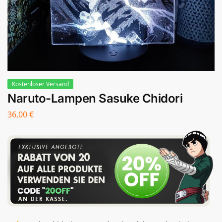
Kostenloser Versand
Naruto-Lampen Sasuke Chidori
36,00
€