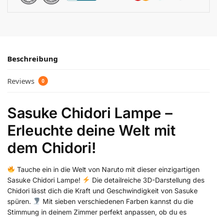
Beschreibung
Reviews
0
Sasuke Chidori Lampe –
Erleuchte deine Welt mit
dem Chidori!
Tauche ein in die Welt von Naruto mit dieser einzigartigen
Sasuke Chidori Lampe!
Die detailreiche 3D-Darstellung des
Chidori lässt dich die Kraft und Geschwindigkeit von Sasuke
spüren.
Mit sieben verschiedenen Farben kannst du die
Stimmung in deinem Zimmer perfekt anpassen, ob du es