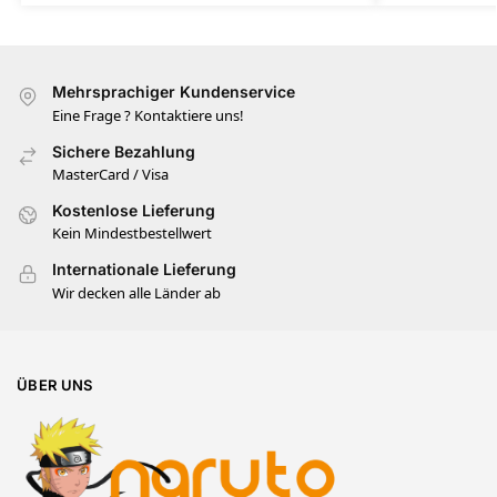
Mehrsprachiger Kundenservice
Eine Frage ? Kontaktiere uns!
Sichere Bezahlung
MasterCard / Visa
Kostenlose Lieferung
Kein Mindestbestellwert
Internationale Lieferung
Wir decken alle Länder ab
ÜBER UNS