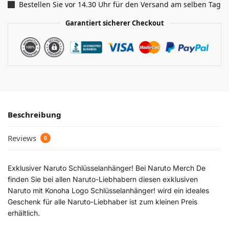
Bestellen Sie vor 14.30 Uhr für den Versand am selben Tag
Garantiert sicherer Checkout
Beschreibung
Reviews
0
Exklusiver Naruto Schlüsselanhänger! Bei Naruto Merch De
finden Sie bei allen Naruto-Liebhabern diesen exklusiven
Naruto mit Konoha Logo Schlüsselanhänger! wird ein ideales
Geschenk für alle Naruto-Liebhaber ist zum kleinen Preis
erhältlich.