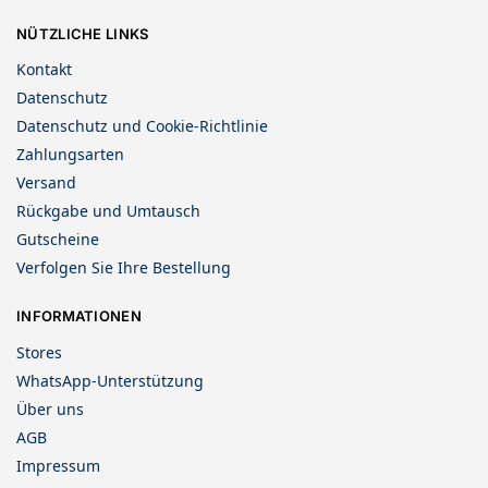
NÜTZLICHE LINKS
Kontakt
Datenschutz
Datenschutz und Cookie-Richtlinie
Zahlungsarten
Versand
Rückgabe und Umtausch
Gutscheine
Verfolgen Sie Ihre Bestellung
INFORMATIONEN
Stores
WhatsApp-Unterstützung
Über uns
AGB
Impressum