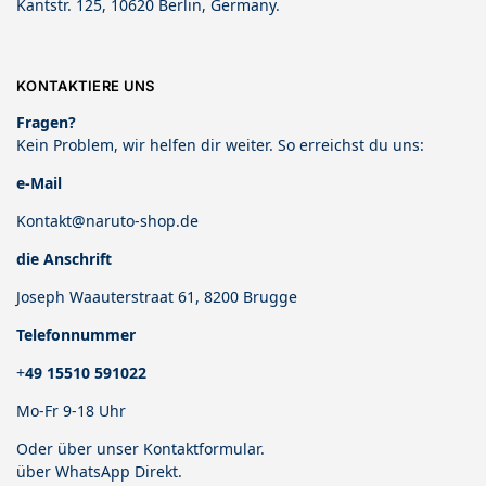
Kantstr. 125, 10620 Berlin, Germany.
KONTAKTIERE UNS
Fragen?
Kein Problem, wir helfen dir weiter. So erreichst du uns:
e-Mail
Kontakt@naruto-shop.de
die Anschrift
Joseph Waauterstraat 61, 8200 Brugge
Telefonnummer
+
49 15510 591022
Mo-Fr 9-18 Uhr
Oder über unser
Kontaktformular
.
über
WhatsApp Direkt
.