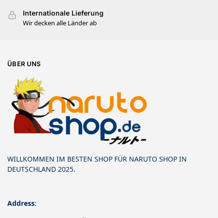
Internationale Lieferung
Wir decken alle Länder ab
ÜBER UNS
WILLKOMMEN IM BESTEN SHOP FÜR NARUTO SHOP IN
DEUTSCHLAND 2025.
Address
: