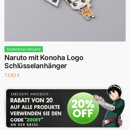
Kostenloser Versand
Naruto mit Konoha Logo
Schlüsselanhänger
13,83
€