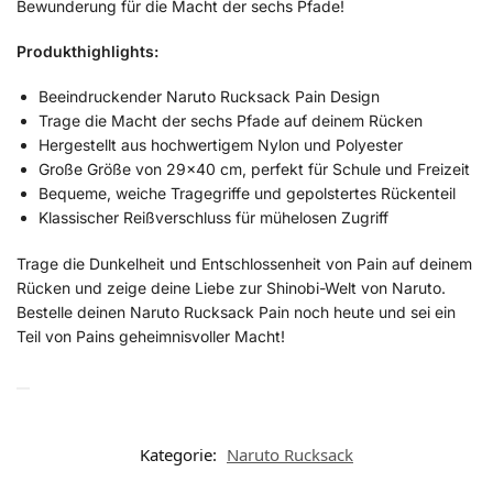
Bewunderung für die Macht der sechs Pfade!
Produkthighlights:
Beeindruckender Naruto Rucksack Pain Design
Trage die Macht der sechs Pfade auf deinem Rücken
Hergestellt aus hochwertigem Nylon und Polyester
Große Größe von 29×40 cm, perfekt für Schule und Freizeit
Bequeme, weiche Tragegriffe und gepolstertes Rückenteil
Klassischer Reißverschluss für mühelosen Zugriff
Trage die Dunkelheit und Entschlossenheit von Pain auf deinem
Rücken und zeige deine Liebe zur Shinobi-Welt von Naruto.
Bestelle deinen Naruto Rucksack Pain noch heute und sei ein
Teil von Pains geheimnisvoller Macht!
Kategorie:
Naruto Rucksack