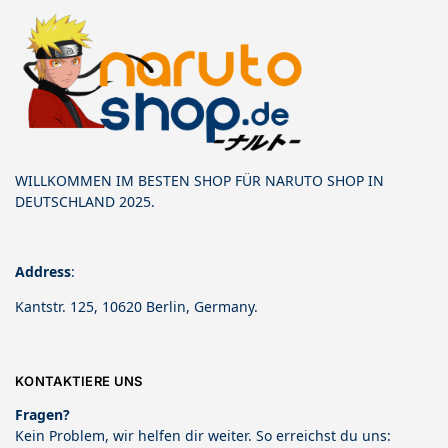
WILLKOMMEN IM BESTEN SHOP FÜR NARUTO SHOP IN
DEUTSCHLAND 2025.
Address
:
Kantstr. 125, 10620 Berlin, Germany.
KONTAKTIERE UNS
Fragen?
Kein Problem, wir helfen dir weiter. So erreichst du uns: