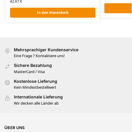
42,67
€
In den Warenkorb
Mehrsprachiger Kundenservice
Eine Frage ? Kontaktiere uns!
Sichere Bezahlung
MasterCard / Visa
Kostenlose Lieferung
Kein Mindestbestellwert
Internationale Lieferung
Wir decken alle Länder ab
ÜBER UNS