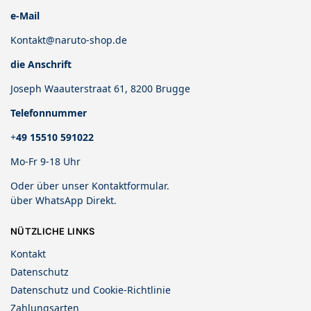
e-Mail
Kontakt@naruto-shop.de
die Anschrift
Joseph Waauterstraat 61, 8200 Brugge
Telefonnummer
+
49 15510 591022
Mo-Fr 9-18 Uhr
Oder über unser
Kontaktformular
.
über
WhatsApp Direkt
.
NÜTZLICHE LINKS
Kontakt
Datenschutz
Datenschutz und Cookie-Richtlinie
Zahlungsarten