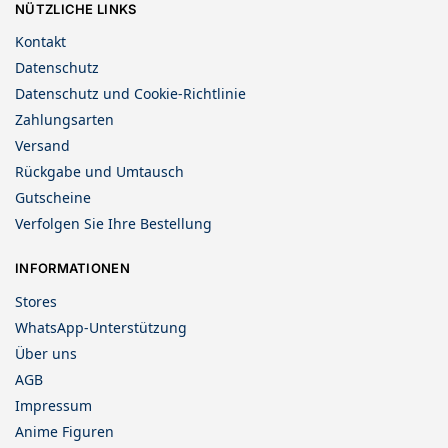
NÜTZLICHE LINKS
Kontakt
Datenschutz
Datenschutz und Cookie-Richtlinie
Zahlungsarten
Versand
Rückgabe und Umtausch
Gutscheine
Verfolgen Sie Ihre Bestellung
INFORMATIONEN
Stores
WhatsApp-Unterstützung
Über uns
AGB
Impressum
Anime Figuren