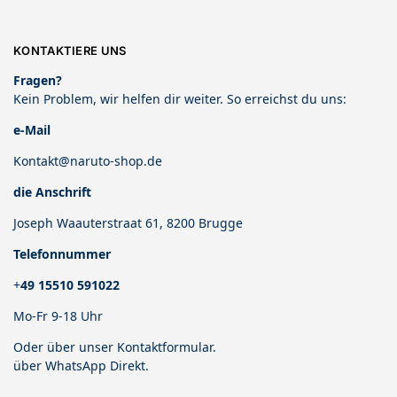
KONTAKTIERE UNS
Fragen?
Kein Problem, wir helfen dir weiter. So erreichst du uns:
e-Mail
Kontakt@naruto-shop.de
die Anschrift
Joseph Waauterstraat 61, 8200 Brugge
Telefonnummer
+
49 15510 591022
Mo-Fr 9-18 Uhr
Oder über unser
Kontaktformular
.
über
WhatsApp Direkt
.