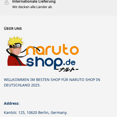
Internationale Lieferung
Wir decken alle Länder ab
ÜBER UNS
WILLKOMMEN IM BESTEN SHOP FÜR NARUTO SHOP IN
DEUTSCHLAND 2025.
Address
:
Kantstr. 125, 10620 Berlin, Germany.