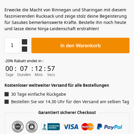
Erwecke die Macht von Rinnegan und Sharingan mit diesem
faszinierenden Rucksack und zeige stolz deine Begeisterung
für Sasukes bemerkenswerte Kräfte. Bestelle ihn noch heute
und lasse deine Ninja-Leidenschaft erstrahlen!
In den Warenkorb
-20% Rabatt endet in :
00
:
07
:
12
:
57
Tage
Stunden
Mins
Secs
Kostenloser weltweiter Versand für alle Bestellungen
30 Tage einfache Rückgabe
Bestellen Sie vor 14.30 Uhr für den Versand am selben Tag
Garantiert sicherer Checkout