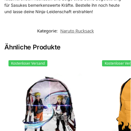
für Sasukes bemerkenswerte Kräfte. Bestelle ihn noch heute
und lasse deine Ninja-Leidenschaft erstrahlen!
Kategorie:
Naruto Rucksack
Ähnliche Produkte
Kostenloser Versand
Kostenloser Ve