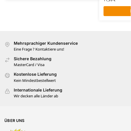
Mehrsprachiger Kundenservice
Eine Frage ? Kontaktiere uns!
Sichere Bezahlung
MasterCard / Visa
Kostenlose Lieferung
Kein Mindestbestellwert
Internationale Lieferung
Wir decken alle Länder ab
ÜBER UNS