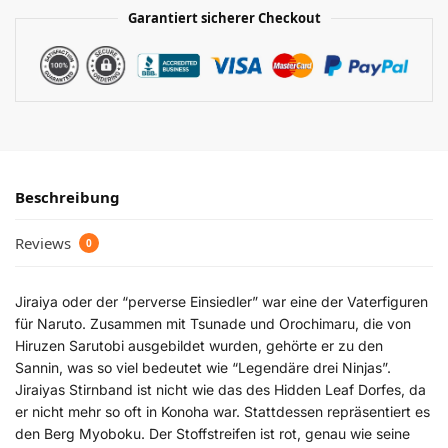
Garantiert sicherer Checkout
Beschreibung
Reviews
0
Jiraiya oder der “perverse Einsiedler” war eine der Vaterfiguren
für Naruto. Zusammen mit Tsunade und Orochimaru, die von
Hiruzen Sarutobi ausgebildet wurden, gehörte er zu den
Sannin, was so viel bedeutet wie “Legendäre drei Ninjas”.
Jiraiyas Stirnband ist nicht wie das des Hidden Leaf Dorfes, da
er nicht mehr so oft in Konoha war. Stattdessen repräsentiert es
den Berg Myoboku. Der Stoffstreifen ist rot, genau wie seine