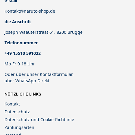
e-Mail
Kontakt@naruto-shop.de
die Anschrift
Joseph Waauterstraat 61, 8200 Brugge
Telefonnummer
+
49 15510 591022
Mo-Fr 9-18 Uhr
Oder über unser
Kontaktformular
.
über
WhatsApp Direkt
.
NÜTZLICHE LINKS
Kontakt
Datenschutz
Datenschutz und Cookie-Richtlinie
Zahlungsarten