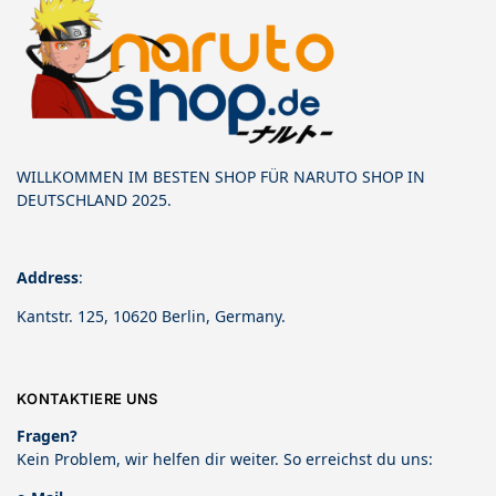
WILLKOMMEN IM BESTEN SHOP FÜR NARUTO SHOP IN
DEUTSCHLAND 2025.
Address
:
Kantstr. 125, 10620 Berlin, Germany.
KONTAKTIERE UNS
Fragen?
Kein Problem, wir helfen dir weiter. So erreichst du uns: