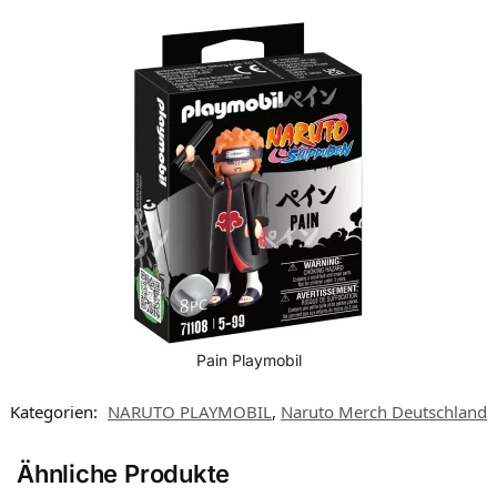
Pain Playmobil
Kategorien:
NARUTO PLAYMOBIL
,
Naruto Merch Deutschland
Ähnliche Produkte