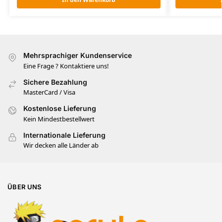
Mehrsprachiger Kundenservice
Eine Frage ? Kontaktiere uns!
Sichere Bezahlung
MasterCard / Visa
Kostenlose Lieferung
Kein Mindestbestellwert
Internationale Lieferung
Wir decken alle Länder ab
ÜBER UNS