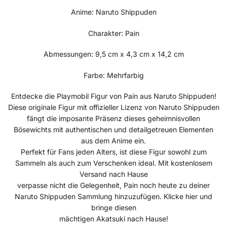
Anime: Naruto Shippuden
Charakter: Pain
Abmessungen: 9,5 cm x 4,3 cm x 14,2 cm
Farbe: Mehrfarbig
Entdecke die Playmobil Figur von Pain aus Naruto Shippuden!
Diese originale Figur mit offizieller Lizenz von Naruto Shippuden
fängt die imposante Präsenz dieses geheimnisvollen
Bösewichts mit authentischen und detailgetreuen Elementen
aus dem Anime ein.
Perfekt für Fans jeden Alters, ist diese Figur sowohl zum
Sammeln als auch zum Verschenken ideal. Mit kostenlosem
Versand nach Hause
verpasse nicht die Gelegenheit, Pain noch heute zu deiner
Naruto Shippuden Sammlung hinzuzufügen. Klicke hier und
bringe diesen
mächtigen Akatsuki nach Hause!