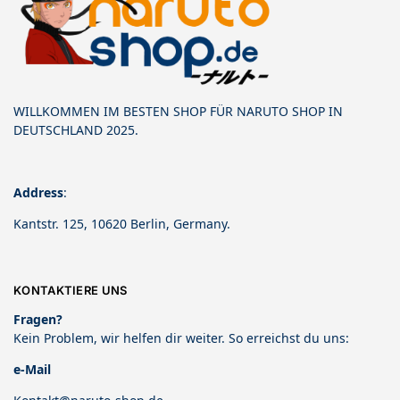
WILLKOMMEN IM BESTEN SHOP FÜR NARUTO SHOP IN
DEUTSCHLAND 2025.
Address
:
Kantstr. 125, 10620 Berlin, Germany.
KONTAKTIERE UNS
Fragen?
Kein Problem, wir helfen dir weiter. So erreichst du uns:
e-Mail