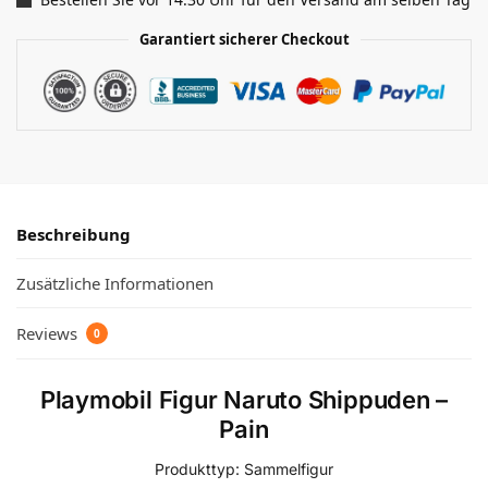
Garantiert sicherer Checkout
Beschreibung
Zusätzliche Informationen
Reviews
0
Playmobil Figur Naruto Shippuden –
Pain
Produkttyp: Sammelfigur