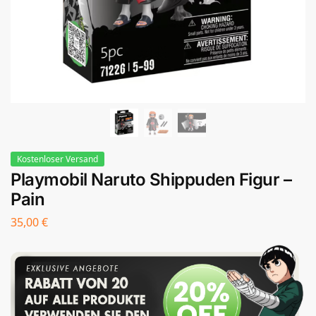
Kostenloser Versand
Playmobil Naruto Shippuden Figur –
Pain
35,00
€